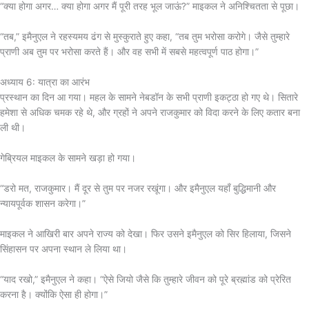
“क्या होगा अगर… क्या होगा अगर मैं पूरी तरह भूल जाऊं?” माइकल ने अनिश्चितता से पूछा।
“तब,” इमैनुएल ने रहस्यमय ढंग से मुस्कुराते हुए कहा, “तब तुम भरोसा करोगे। जैसे तुम्हारे
प्राणी अब तुम पर भरोसा करते हैं। और वह सभी में सबसे महत्वपूर्ण पाठ होगा।”
अध्याय 6: यात्रा का आरंभ
प्रस्थान का दिन आ गया। महल के सामने नेबडॉन के सभी प्राणी इकट्ठा हो गए थे। सितारे
हमेशा से अधिक चमक रहे थे, और ग्रहों ने अपने राजकुमार को विदा करने के लिए कतार बना
ली थी।
गेब्रियल माइकल के सामने खड़ा हो गया।
“डरो मत, राजकुमार। मैं दूर से तुम पर नजर रखूंगा। और इमैनुएल यहाँ बुद्धिमानी और
न्यायपूर्वक शासन करेगा।”
माइकल ने आखिरी बार अपने राज्य को देखा। फिर उसने इमैनुएल को सिर हिलाया, जिसने
सिंहासन पर अपना स्थान ले लिया था।
“याद रखो,” इमैनुएल ने कहा। “ऐसे जियो जैसे कि तुम्हारे जीवन को पूरे ब्रह्मांड को प्रेरित
करना है। क्योंकि ऐसा ही होगा।”