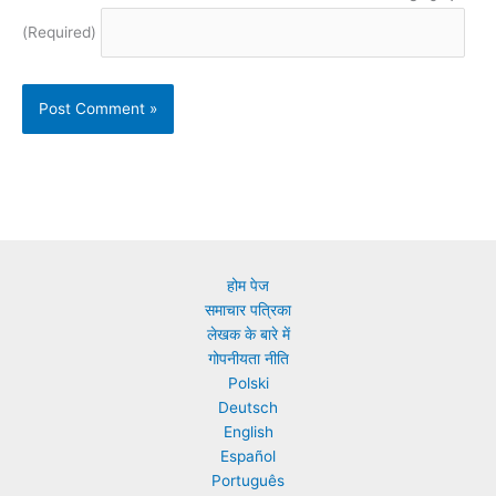
(Required)
होम पेज
समाचार पत्रिका
लेखक के बारे में
गोपनीयता नीति
Polski
Deutsch
English
Español
Português