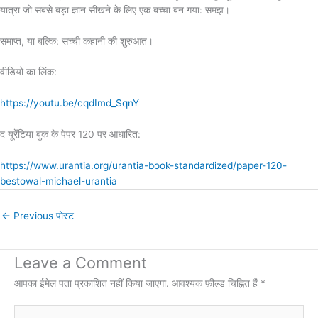
यात्रा जो सबसे बड़ा ज्ञान सीखने के लिए एक बच्चा बन गया: समझ।
समाप्त, या बल्कि: सच्ची कहानी की शुरुआत।
वीडियो का लिंक:
https://youtu.be/cqdImd_SqnY
द यूरेंटिया बुक के पेपर 120 पर आधारित:
https://www.urantia.org/urantia-book-standardized/paper-120-
bestowal-michael-urantia
←
Previous पोस्ट
Leave a Comment
आपका ईमेल पता प्रकाशित नहीं किया जाएगा.
आवश्यक फ़ील्ड चिह्नित हैं
*
Type