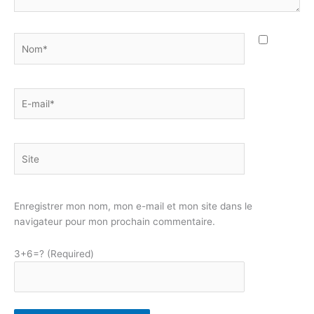
Nom*
E-
mail*
Site
Enregistrer mon nom, mon e-mail et mon site dans le
navigateur pour mon prochain commentaire.
3+6=? (Required)