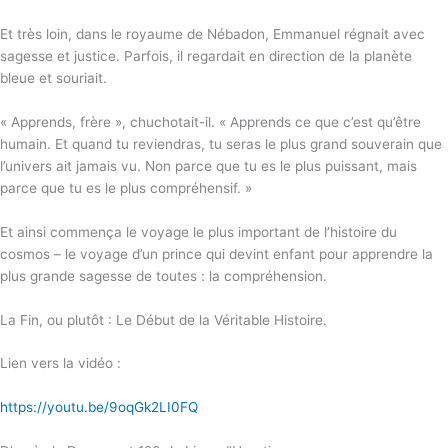
Et très loin, dans le royaume de Nébadon, Emmanuel régnait avec
sagesse et justice. Parfois, il regardait en direction de la planète
bleue et souriait.
« Apprends, frère », chuchotait-il. « Apprends ce que c’est qu’être
humain. Et quand tu reviendras, tu seras le plus grand souverain que
l’univers ait jamais vu. Non parce que tu es le plus puissant, mais
parce que tu es le plus compréhensif. »
Et ainsi commença le voyage le plus important de l’histoire du
cosmos – le voyage d’un prince qui devint enfant pour apprendre la
plus grande sagesse de toutes : la compréhension.
La Fin, ou plutôt : Le Début de la Véritable Histoire.
Lien vers la vidéo :
https://youtu.be/9oqGk2LI0FQ