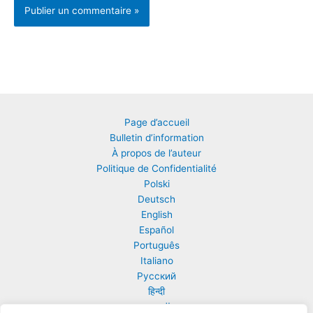
Page d’accueil
Bulletin d’information
À propos de l’auteur
Politique de Confidentialité
Polski
Deutsch
English
Español
Português
Italiano
Русский
हिन्दी
العربية