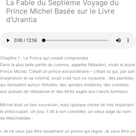
La Fable du Septième Voyage du
Prince Michel Basée sur le Livre
d’Urantia
Chapitre 1 : Le Prince qui voulait comprendre
Dans la plus belle partie du cosmos, appelée Nébadon, vivait le jeune
Prince Michel. C’était un prince extraordinaire – c’était lui qui, par son
imagination et sa volonté, avait créé tout ce royaume : des planètes
qui dansaient autour d’étoiles, des spirales stellaires, des comètes
aux queues de nébuleuse et des êtres sages aux cœurs lumineux.
Michel était un bon souverain, mais quelque chose de très important
le préoccupait. Un jour, il dit à son conseiller, un vieux sage du nom
de Melchisédek :
« Je ne veux pas être seulement un prince qui règne. Je veux être un