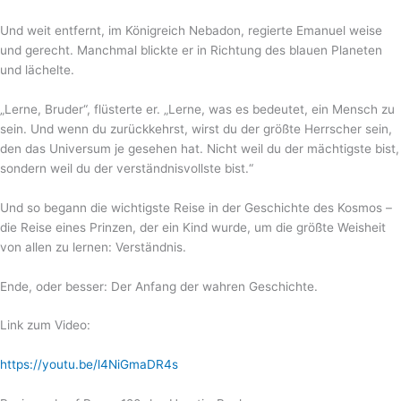
Und weit entfernt, im Königreich Nebadon, regierte Emanuel weise
und gerecht. Manchmal blickte er in Richtung des blauen Planeten
und lächelte.
„Lerne, Bruder“, flüsterte er. „Lerne, was es bedeutet, ein Mensch zu
sein. Und wenn du zurückkehrst, wirst du der größte Herrscher sein,
den das Universum je gesehen hat. Nicht weil du der mächtigste bist,
sondern weil du der verständnisvollste bist.“
Und so begann die wichtigste Reise in der Geschichte des Kosmos –
die Reise eines Prinzen, der ein Kind wurde, um die größte Weisheit
von allen zu lernen: Verständnis.
Ende, oder besser: Der Anfang der wahren Geschichte.
Link zum Video:
https://youtu.be/l4NiGmaDR4s