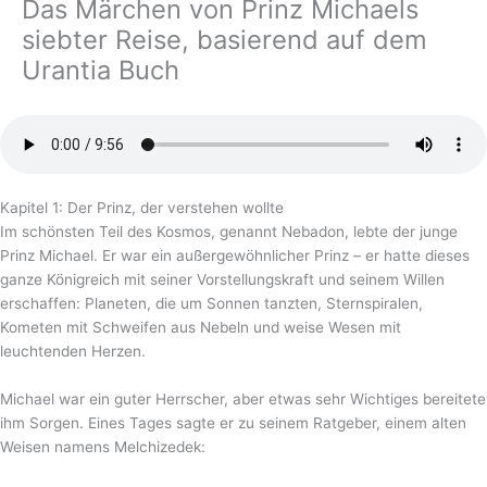
Das Märchen von Prinz Michaels
siebter Reise, basierend auf dem
Urantia Buch
Kapitel 1: Der Prinz, der verstehen wollte
Im schönsten Teil des Kosmos, genannt Nebadon, lebte der junge
Prinz Michael. Er war ein außergewöhnlicher Prinz – er hatte dieses
ganze Königreich mit seiner Vorstellungskraft und seinem Willen
erschaffen: Planeten, die um Sonnen tanzten, Sternspiralen,
Kometen mit Schweifen aus Nebeln und weise Wesen mit
leuchtenden Herzen.
Michael war ein guter Herrscher, aber etwas sehr Wichtiges bereitete
ihm Sorgen. Eines Tages sagte er zu seinem Ratgeber, einem alten
Weisen namens Melchizedek: