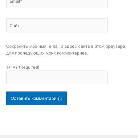
Сайт
Сохранить моё имя, email и адрес сайта в этом браузере
для последующих моих комментариев.
1+1=? (Required)