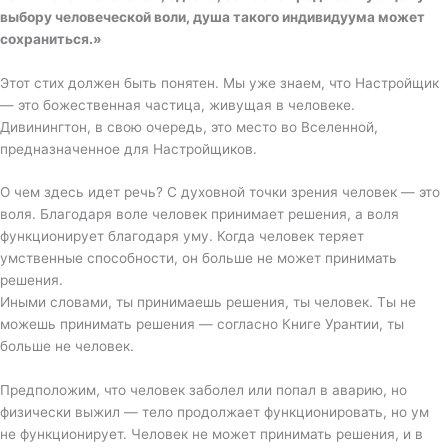
выбору человеческой воли, душа такого индивидуума может
сохраниться.»
Этот стих должен быть понятен. Мы уже знаем, что Настройщик
— это божественная частица, живущая в человеке.
Дивинингтон, в свою очередь, это место во Вселенной,
предназначенное для Настройщиков.
О чем здесь идет речь? С духовной точки зрения человек — это
воля. Благодаря воле человек принимает решения, а воля
функционирует благодаря уму. Когда человек теряет
умственные способности, он больше не может принимать
решения.
Иными словами, ты принимаешь решения, ты человек. Ты не
можешь принимать решения — согласно Книге Урантии, ты
больше не человек.
Предположим, что человек заболел или попал в аварию, но
физически выжил — тело продолжает функционировать, но ум
не функционирует. Человек не может принимать решения, и в