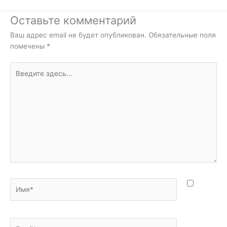
Оставьте комментарий
Ваш адрес email не будет опубликован.
Обязательные поля
помечены
*
Введите
здесь...
Имя*
Email*