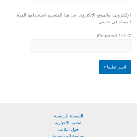
الإلكتروني، والموقع الإلكتروني في هذا المتصفح لاستخدامها المرة
المقبلة في تعليقي.
2+7=? (Required)
الصفحة الرئيسية
النشرة الإخبارية
حول الكاتب
سياسة الخصوصية