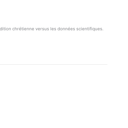
adition chrétienne versus les données scientifiques.