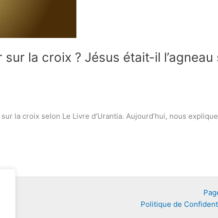
 sur la croix ? Jésus était-il l’agneau
us sur la croix selon Le Livre d’Urantia. Aujourd’hui, nous expl
Page
Politique de Confidenti