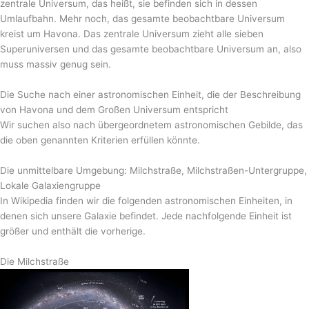
zentrale Universum, das heißt, sie befinden sich in dessen
Umlaufbahn. Mehr noch, das gesamte beobachtbare Universum
kreist um Havona. Das zentrale Universum zieht alle sieben
Superuniversen und das gesamte beobachtbare Universum an, also
muss massiv genug sein.
Die Suche nach einer astronomischen Einheit, die der Beschreibung
von Havona und dem Großen Universum entspricht
Wir suchen also nach übergeordnetem astronomischen Gebilde, das
die oben genannten Kriterien erfüllen könnte.
Die unmittelbare Umgebung: Milchstraße, Milchstraßen-Untergruppe,
Lokale Galaxiengruppe
In Wikipedia finden wir die folgenden astronomischen Einheiten, in
denen sich unsere Galaxie befindet. Jede nachfolgende Einheit ist
größer und enthält die vorherige.
Die Milchstraße