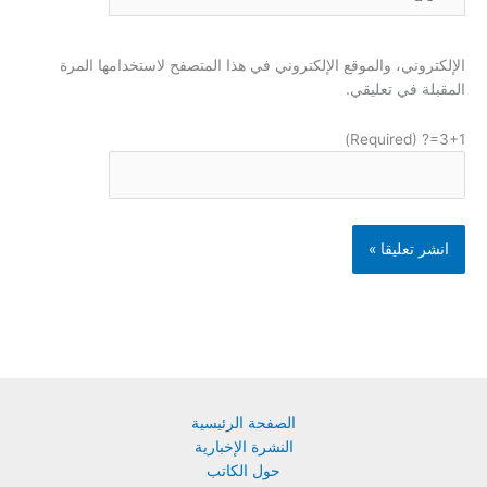
الإلكتروني، والموقع الإلكتروني في هذا المتصفح لاستخدامها المرة
المقبلة في تعليقي.
3+1=? (Required)
الصفحة الرئيسية
النشرة الإخبارية
حول الكاتب