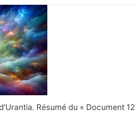
 d’Urantia. Résumé du « Document 120