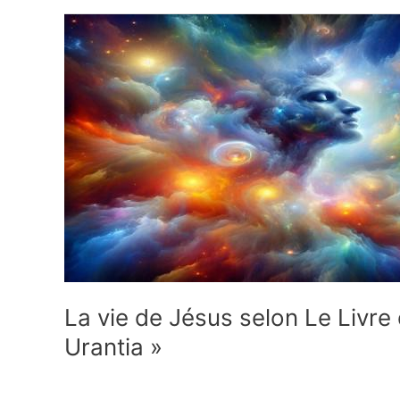
La vie de Jésus selon Le Livre
Urantia »