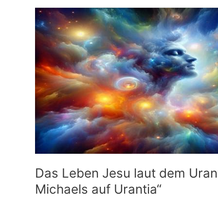
Das Leben Jesu laut dem Ura
Michaels auf Urantia“