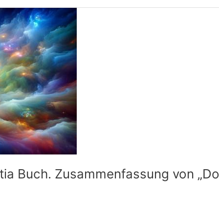
ntia Buch. Zusammenfassung von „Do