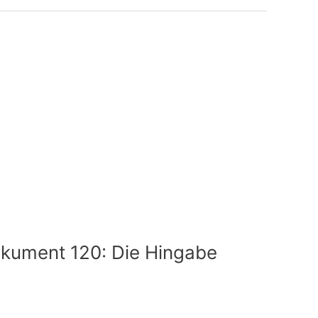
kument 120: Die Hingabe